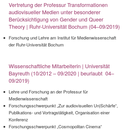
Vertretung der Professur Transformationen
audiovisueller Medien unter besonderer
Berücksichtigung von Gender und Queer
Theory
| Ruhr-Universität Bochum (04–09/2019)
Forschung und Lehre am Institut für Medienwissenschaft
der Ruhr-Universität Bochum
Wissenschaftliche Mitarbeiterin | Universität
Bayreuth (10/2012 – 09/2020 | beurlaubt 04–
09/2019)
Lehre und Forschung an der Professur für
Medienwissenschaft
Forschungsschwerpunkt „Zur audiovisuellen Un|Schärfe“,
Publikations- und Vortragstätigkeit, Organisation einer
Konferenz
Forschungsschwerpunkt „Cosmopolitan Cinema“