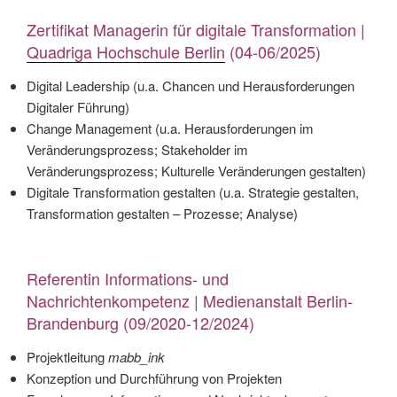
Zertifikat Managerin für digitale Transformation |
Quadriga Hochschule Berlin
(04-06/2025)
Digital Leadership (u.a. Chancen und Herausforderungen
Digitaler Führung)
Change Management (u.a. Herausforderungen im
Veränderungsprozess; Stakeholder im
Veränderungsprozess; Kulturelle Veränderungen gestalten)
Digitale Transformation gestalten (u.a. Strategie gestalten,
Transformation gestalten – Prozesse; Analyse)
Referentin Informations- und
Nachrichtenkompetenz | Medienanstalt Berlin-
Brandenburg (09/2020-12/2024)
Projektleitung
mabb_ink
Konzeption und Durchführung von Projekten