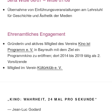
Übernahme von Einführungsveranstaltungen am Lehrstuhl
für Geschichte und Ästhetik der Medien
Ehrenamtliches Engagement
Gründerin und aktives Mitglied des Vereins
Kino ist
Programm e. V.
in Bayreuth mit dem Ziel ein
Programmkino zu eröffnen; dort 2014 bis 2019 tätig als 2.
Vorsitzende
Mitglied im Verein
Kültürklüb e. V.
„KINO: WAHRHEIT, 24 MAL PRO SEKUNDE“
— Jean-Luc Godard