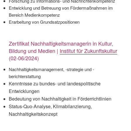
Forschung zu Informations- und Nachrichtenkompetenz
Entwicklung und Betreuung von Fördermaßnahmen im
Bereich Medienkompetenz
Erarbeitung von Grundsatzpositionen
Zertifikat Nachhaltigkeitsmanagerin in Kultur,
Bildung und Medien |
Institut für Zukunftskultur
(02-06/2024)
Nachhaltigkeitsmanagement, -strategie und -
berichterstattung
Kenntnisse zu bundes- und landespolitische
Entwicklungen
Bedeutung von Nachhaltigkeit in Förderrichtlinien
Status-Quo-Analyse, Klimabilanzierung,
Nachhaltigkeitskonzept